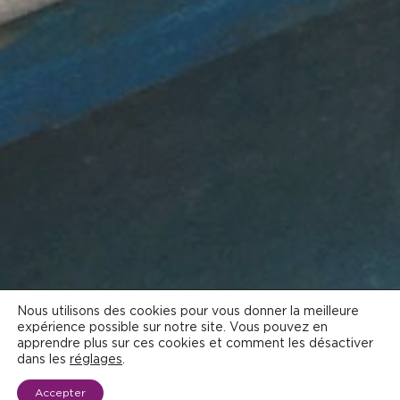
Nous utilisons des cookies pour vous donner la meilleure
expérience possible sur notre site. Vous pouvez en
apprendre plus sur ces cookies et comment les désactiver
dans les
réglages
.
Accepter