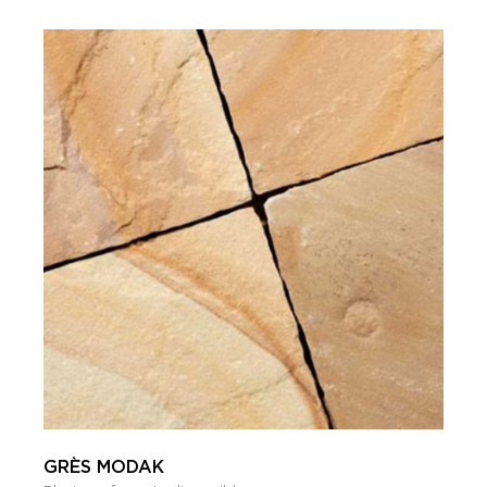
GRÈS MODAK