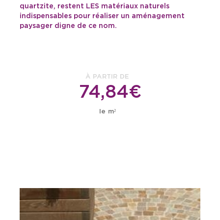
quartzite, restent LES matériaux naturels
indispensables pour réaliser un aménagement
paysager digne de ce nom.
À PARTIR DE
74,84€
le m²