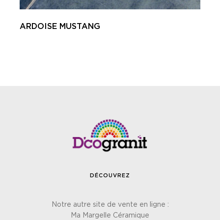
ARDOISE MUSTANG
DÉCOUVREZ
Notre autre site de vente en ligne :
Ma Margelle Céramique