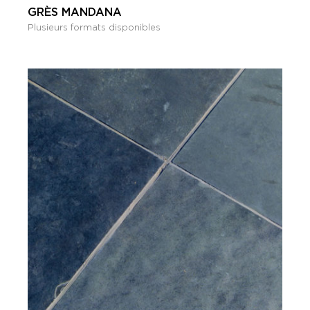
GRÈS MANDANA
Plusieurs formats disponibles