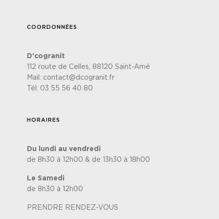
COORDONNÉES
D'cogranit
112 route de Celles, 88120 Saint-Amé
Mail:
contact@dcogranit.fr
Tél:
03 55 56 40 80
HORAIRES
Du lundi au vendredi
de 8h30 à 12h00 & de 13h30 à 18h00
Le Samedi
de 8h30 à 12h00
PRENDRE RENDEZ-VOUS