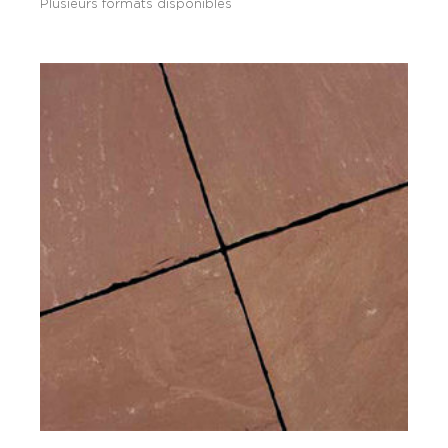
Plusieurs formats disponibles