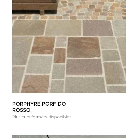
PORPHYRE PORFIDO
ROSSO
Plusieurs formats disponibles