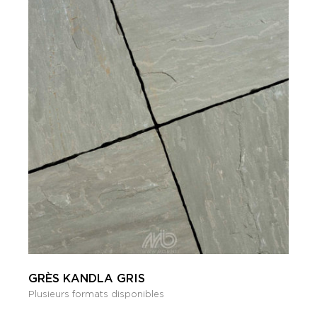
GRÈS KANDLA GRIS
Plusieurs formats disponibles