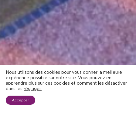
Nous utilisons des cookies pour vous donner la meilleure
expérience possible sur notre site. Vous pouvez en
apprendre plus sur ces cookies et comment les désactiver
dans les
réglages
.
Accepter