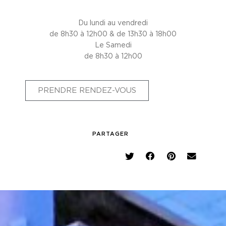
Du lundi au vendredi
de 8h30 à 12h00 & de 13h30 à 18h00
Le Samedi
de 8h30 à 12h00
PRENDRE RENDEZ-VOUS
PARTAGER