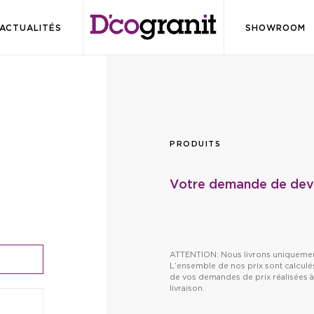
ACTUALITÉS
SHOWROOM
PRODUITS
Votre demande de devis
ATTENTION: Nous livrons uniquement 
L’ensemble de nos prix sont calculé
de vos demandes de prix réalisées à 
livraison.