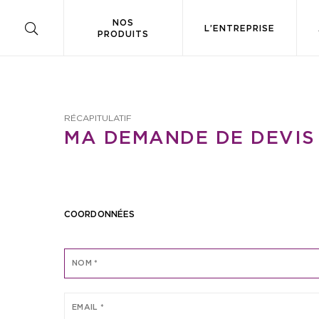
NOS
L’ENTREPRISE
PRODUITS
RÉCAPITULATIF
MA DEMANDE DE DEVIS
COORDONNÉES