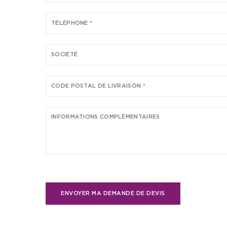
ENVOYER MA DEMANDE DE DEVIS