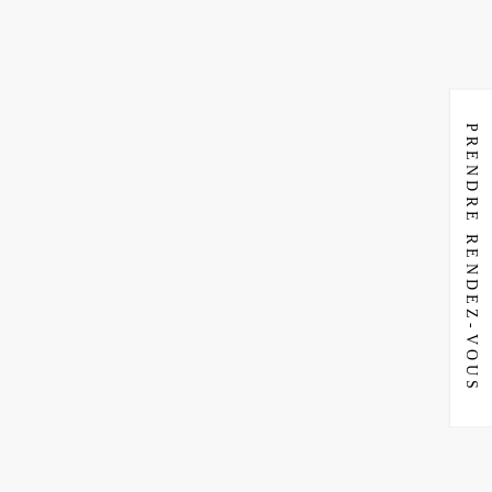
PRENDRE RENDEZ-VOUS