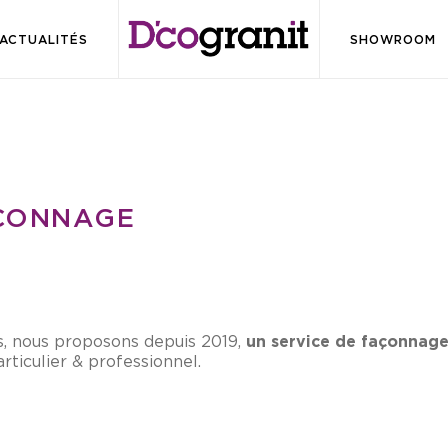
ACTUALITÉS
SHOWROOM
AÇONNAGE
s, nous proposons depuis 2019,
un service de façonnage
rticulier & professionnel.