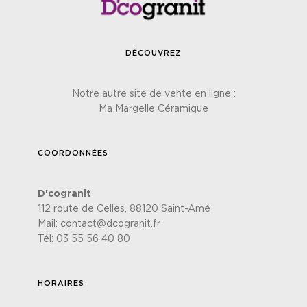
DÉCOUVREZ
Notre autre site de vente en ligne :
Ma Margelle Céramique
COORDONNÉES
D'cogranit
112 route de Celles, 88120 Saint-Amé
Mail:
contact@dcogranit.fr
Tél:
03 55 56 40 80
HORAIRES