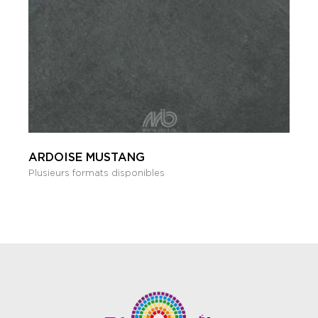
ARDOISE MUSTANG
Plusieurs formats disponibles