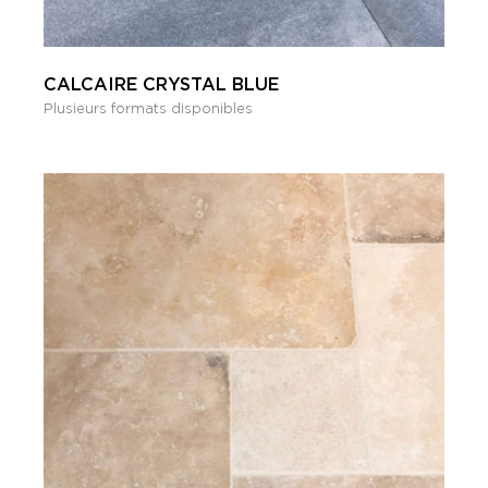
CALCAIRE CRYSTAL BLUE
Plusieurs formats disponibles