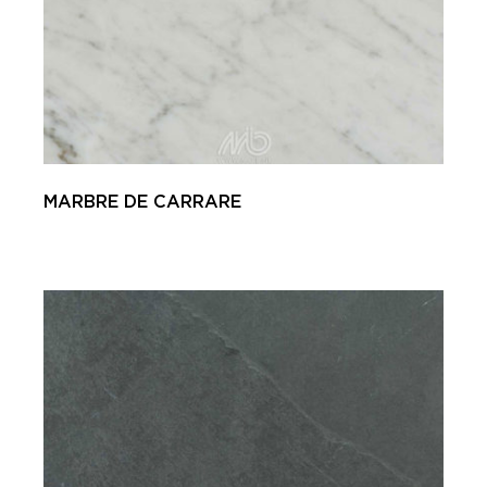
MARBRE DE CARRARE