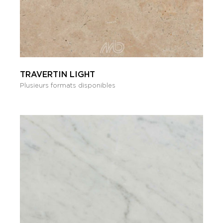
TRAVERTIN LIGHT
Plusieurs formats disponibles