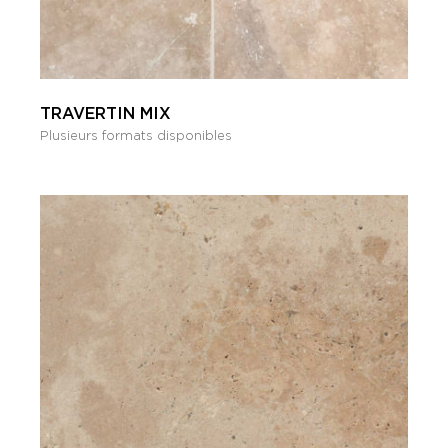
TRAVERTIN MIX
Plusieurs formats disponibles