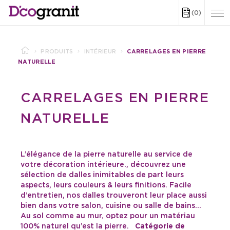
(0)
PRODUITS
INTÉRIEUR
CARRELAGES EN PIERRE
NATURELLE
CARRELAGES EN PIERRE
NATURELLE
L’élégance de la pierre naturelle au service de
votre décoration intérieure., découvrez une
sélection de dalles inimitables de part leurs
aspects, leurs couleurs & leurs finitions. Facile
d’entretien, nos dalles trouveront leur place aussi
bien dans votre salon, cuisine ou salle de bains…
Au sol comme au mur, optez pour un matériau
100% naturel qu’est la pierre.
Catégorie de