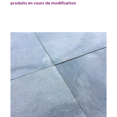
produits en cours de modification