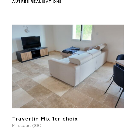
AUTRES RÉALISATIONS
Travertin Mix 1er choix
Mirecourt (88)