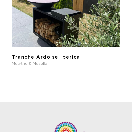
Tranche Ardoise Iberica
Meurthe & Moselle