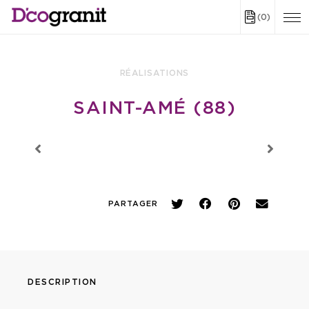
(0)
RÉALISATIONS
SAINT-AMÉ (88)
PARTAGER
DESCRIPTION