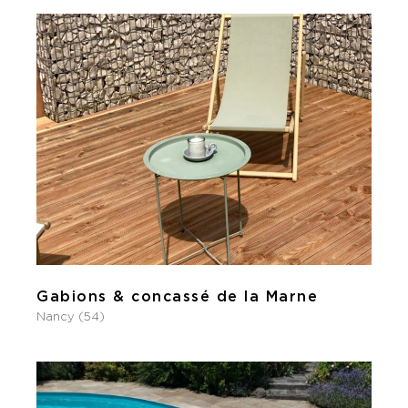
Gabions & concassé de la Marne
Nancy (54)