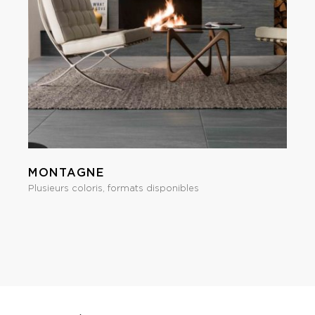
MONTAGNE
Plusieurs coloris, formats disponibles