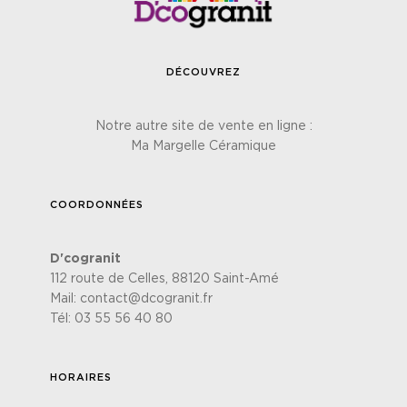
DÉCOUVREZ
Notre autre site de vente en ligne :
Ma Margelle Céramique
COORDONNÉES
D'cogranit
112 route de Celles, 88120 Saint-Amé
Mail:
contact@dcogranit.fr
Tél:
03 55 56 40 80
HORAIRES