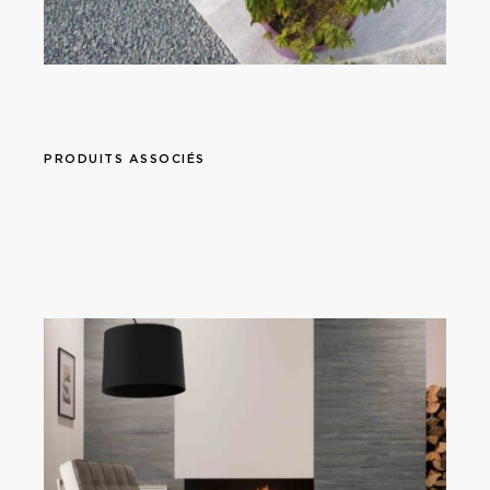
PRODUITS ASSOCIÉS