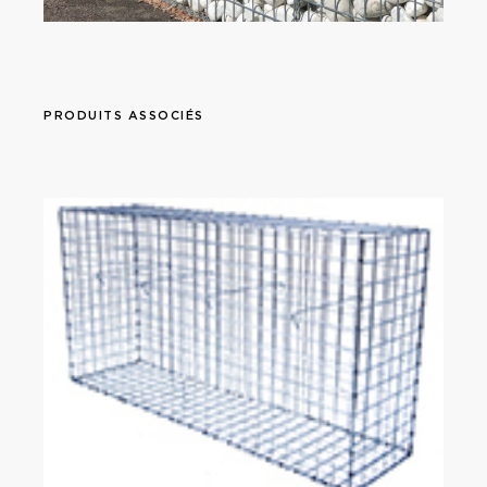
PRODUITS ASSOCIÉS