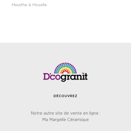
Meurthe & Moselle
DÉCOUVREZ
Notre autre site de vente en ligne :
Ma Margelle Céramique