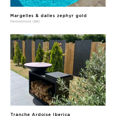
Margelles & dalles zephyr gold
Remiremont (88)
Tranche Ardoise Iberica