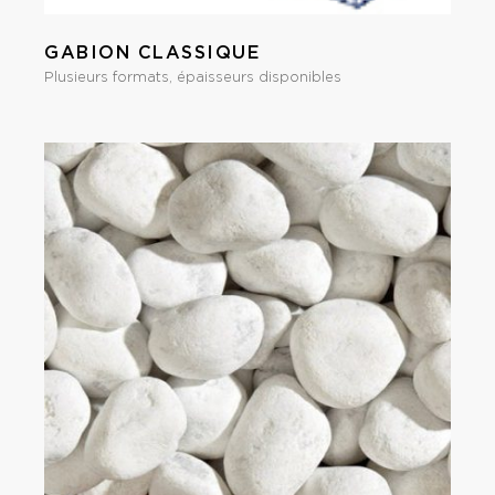
GABION CLASSIQUE
Plusieurs formats, épaisseurs disponibles