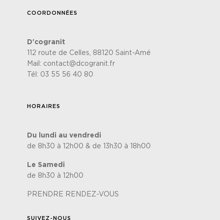
COORDONNÉES
D'cogranit
112 route de Celles, 88120 Saint-Amé
Mail:
contact@dcogranit.fr
Tél:
03 55 56 40 80
HORAIRES
Du lundi au vendredi
de 8h30 à 12h00 & de 13h30 à 18h00
Le Samedi
de 8h30 à 12h00
PRENDRE RENDEZ-VOUS
SUIVEZ-NOUS