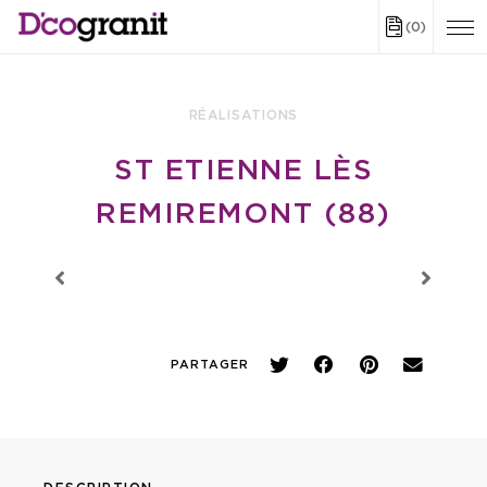
(0)
RÉALISATIONS
ST ETIENNE LÈS
REMIREMONT (88)
PARTAGER