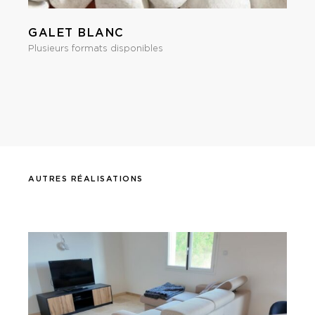
GALET BLANC
Plusieurs formats disponibles
AUTRES RÉALISATIONS