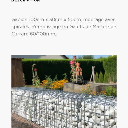
DESCRIPTION
Gabion 100cm x 30cm x 50cm, montage avec
spirales. Remplissage en Galets de Marbre de
Carrare 60/100mm.