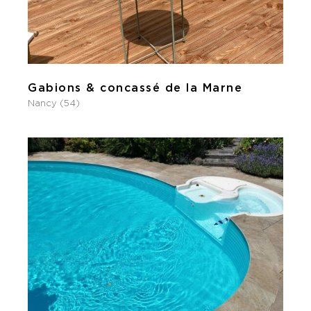
Gabions & concassé de la Marne
Nancy (54)