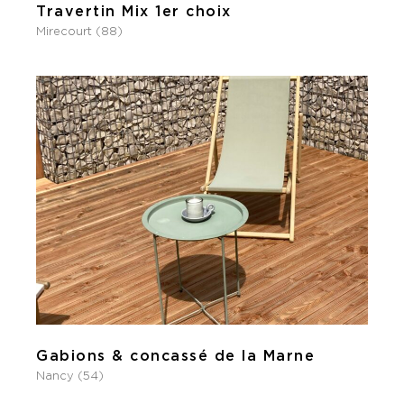
Travertin Mix 1er choix
Mirecourt (88)
Gabions & concassé de la Marne
Nancy (54)