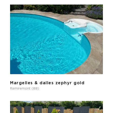
Margelles & dalles zephyr gold
Remiremont (88)