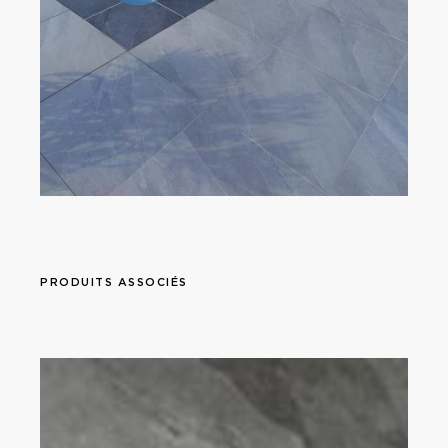
PRODUITS ASSOCIÉS