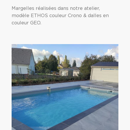
Margelles réalisées dans notre atelier,
modèle ETHOS couleur Crono & dalles en
couleur GEO.