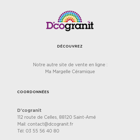
DÉCOUVREZ
Notre autre site de vente en ligne :
Ma Margelle Céramique
COORDONNÉES
D'cogranit
112 route de Celles, 88120 Saint-Amé
Mail:
contact@dcogranit.fr
Tél:
03 55 56 40 80