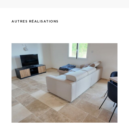
AUTRES RÉALISATIONS