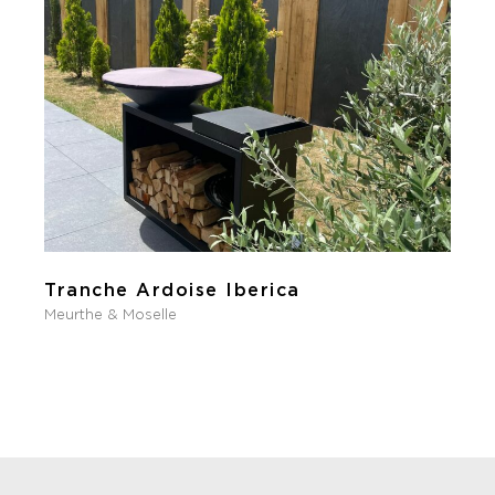
Tranche Ardoise Iberica
Meurthe & Moselle