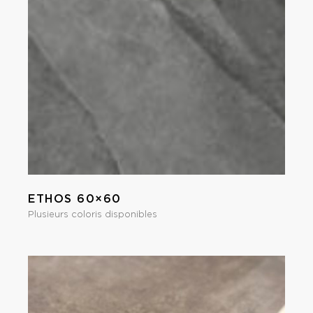
ETHOS 60×60
Plusieurs coloris disponibles