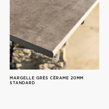
MARGELLE GRÈS CÉRAME 20MM
STANDARD