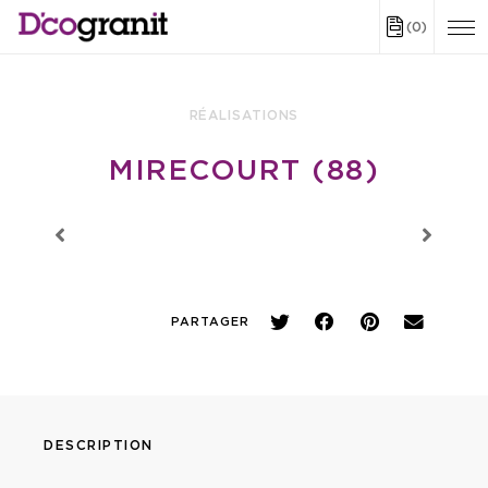
(0)
RÉALISATIONS
MIRECOURT (88)
PARTAGER
DESCRIPTION