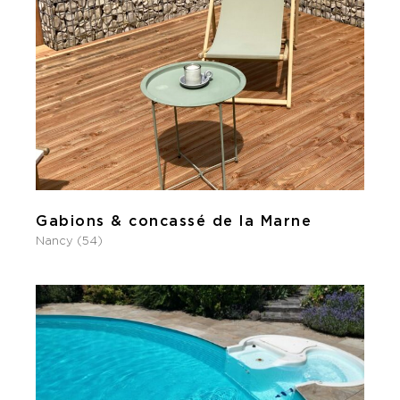
Gabions & concassé de la Marne
Nancy (54)