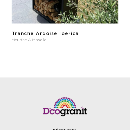
Tranche Ardoise Iberica
Meurthe & Moselle