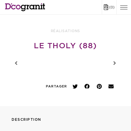
(0)
RÉALISATIONS
LE THOLY (88)
PARTAGER
DESCRIPTION