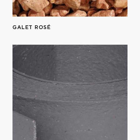
GALET ROSÉ