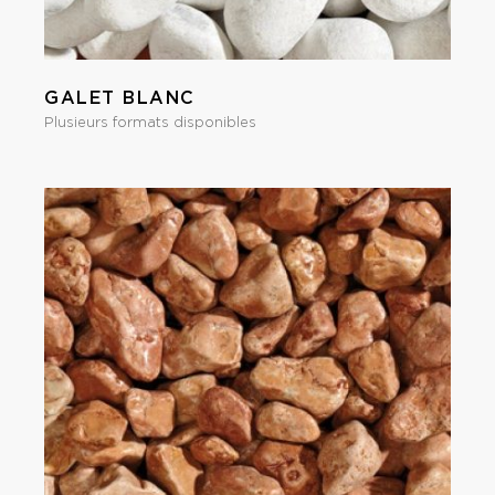
GALET BLANC
Plusieurs formats disponibles