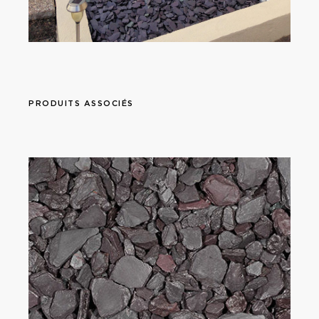
PRODUITS ASSOCIÉS