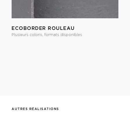
ECOBORDER ROULEAU
Plusieurs coloris, formats disponibles
AUTRES RÉALISATIONS