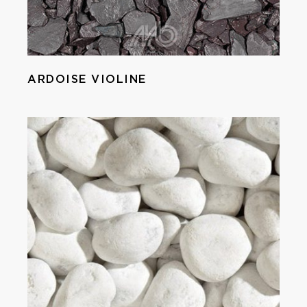
ARDOISE VIOLINE