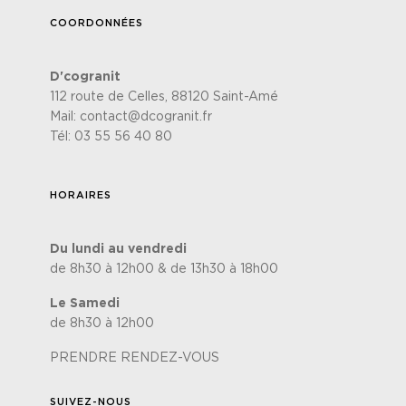
COORDONNÉES
D'cogranit
112 route de Celles, 88120 Saint-Amé
Mail:
contact@dcogranit.fr
Tél:
03 55 56 40 80
HORAIRES
Du lundi au vendredi
de 8h30 à 12h00 & de 13h30 à 18h00
Le Samedi
de 8h30 à 12h00
PRENDRE RENDEZ-VOUS
SUIVEZ-NOUS