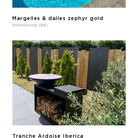
Margelles & dalles zephyr gold
Remiremont (88)
Tranche Ardoise Iberica