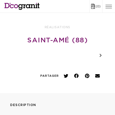
(0)
RÉALISATIONS
SAINT-AMÉ (88)
PARTAGER
DESCRIPTION