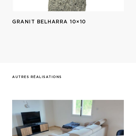
GRANIT BELHARRA 10×10
AUTRES RÉALISATIONS