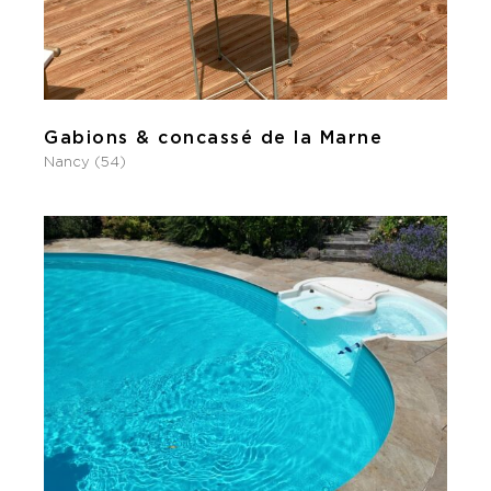
Gabions & concassé de la Marne
Nancy (54)