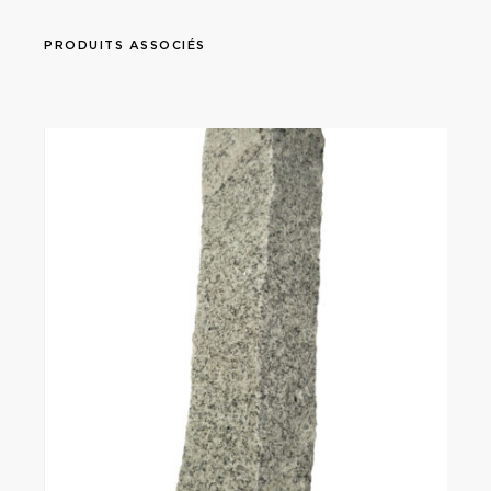
PRODUITS ASSOCIÉS