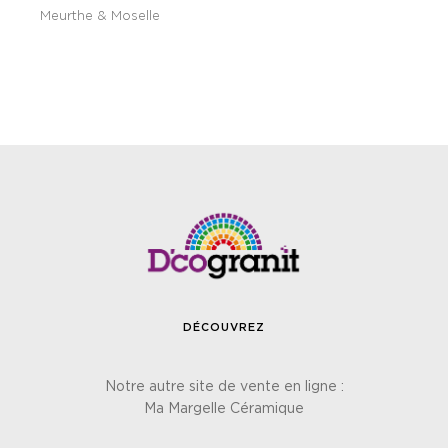
Meurthe & Moselle
DÉCOUVREZ
Notre autre site de vente en ligne :
Ma Margelle Céramique