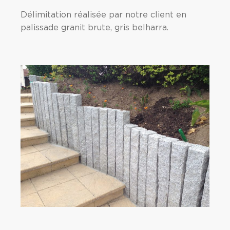
Délimitation réalisée par notre client en
palissade granit brute, gris belharra.