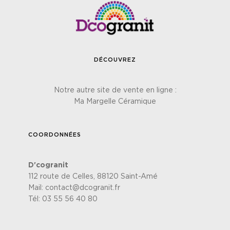
DÉCOUVREZ
Notre autre site de vente en ligne :
Ma Margelle Céramique
COORDONNÉES
D'cogranit
112 route de Celles, 88120 Saint-Amé
Mail:
contact@dcogranit.fr
Tél:
03 55 56 40 80