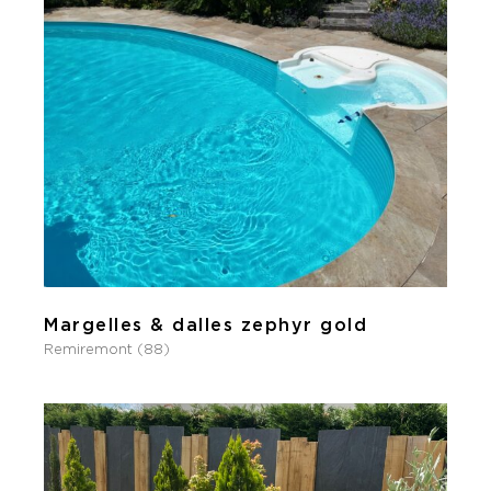
Margelles & dalles zephyr gold
Remiremont (88)