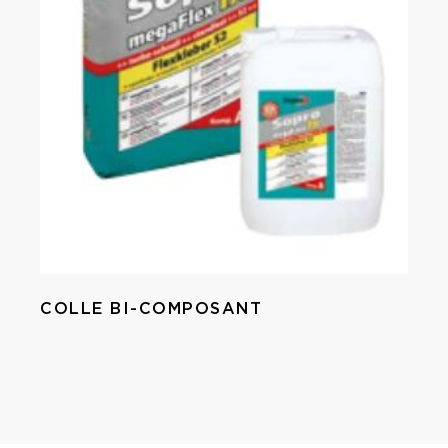
COLLE BI-COMPOSANT