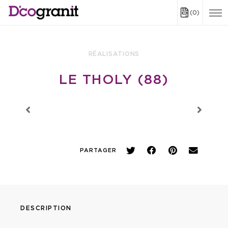
(0)
RÉALISATIONS
LE THOLY (88)
PARTAGER
DESCRIPTION