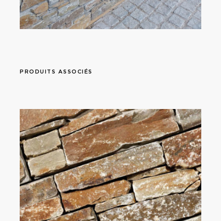
PRODUITS ASSOCIÉS