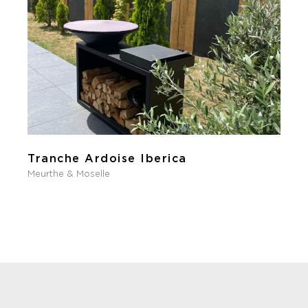
Tranche Ardoise Iberica
Meurthe & Moselle