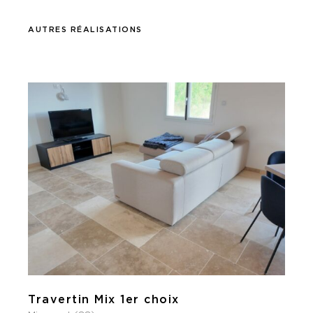
AUTRES RÉALISATIONS
Travertin Mix 1er choix