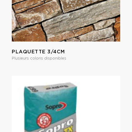
PLAQUETTE 3/4CM
Plusieurs coloris disponibles