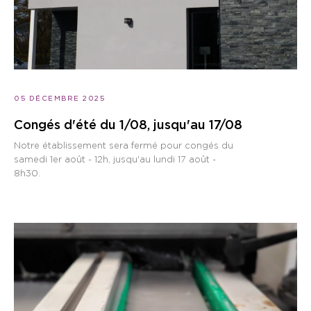
05 DÉCEMBRE 2025
Congés d'été du 1/08, jusqu'au 17/08
Notre établissement sera fermé pour congés du
samedi 1er août - 12h, jusqu'au lundi 17 août -
8h30.