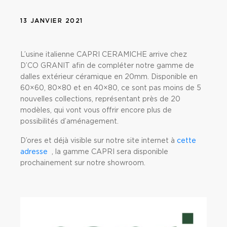
13 JANVIER 2021
L’usine italienne CAPRI CERAMICHE arrive chez
D’CO GRANIT afin de compléter notre gamme de
dalles extérieur céramique en 20mm. Disponible en
60×60, 80×80 et en 40×80, ce sont pas moins de 5
nouvelles collections, représentant près de 20
modèles, qui vont vous offrir encore plus de
possibilités d’aménagement.
D’ores et déjà visible sur notre site internet à
cette
adresse
, la gamme CAPRI sera disponible
prochainement sur notre showroom.