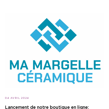
04 AVRIL 2024
Lancement de notre boutique en ligne: