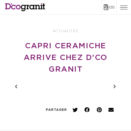
(0)
ACTUALITÉS
CAPRI CERAMICHE
ARRIVE CHEZ D’CO
GRANIT
PARTAGER