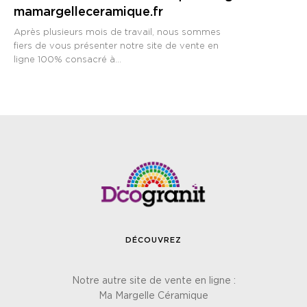
mamargelleceramique.fr
Après plusieurs mois de travail, nous sommes
fiers de vous présenter notre site de vente en
ligne 100% consacré à...
DÉCOUVREZ
Notre autre site de vente en ligne :
Ma Margelle Céramique