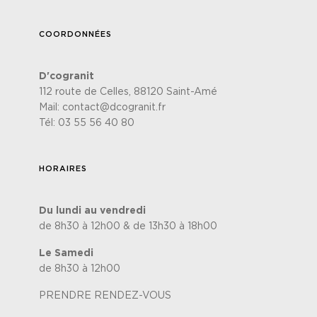
COORDONNÉES
D'cogranit
112 route de Celles, 88120 Saint-Amé
Mail:
contact@dcogranit.fr
Tél:
03 55 56 40 80
HORAIRES
Du lundi au vendredi
de 8h30 à 12h00 & de 13h30 à 18h00
Le Samedi
de 8h30 à 12h00
PRENDRE RENDEZ-VOUS