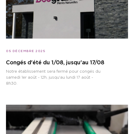
05 DÉCEMBRE 2025
Congés d'été du 1/08, jusqu'au 17/08
Notre établissement sera fermé pour congés du
samedi 1er août - 12h, jusqu'au lundi 17 août -
8h30.