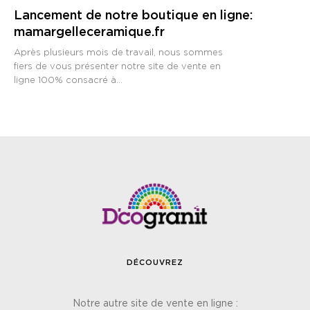
Lancement de notre boutique en ligne:
mamargelleceramique.fr
Après plusieurs mois de travail, nous sommes
fiers de vous présenter notre site de vente en
ligne 100% consacré à...
DÉCOUVREZ
Notre autre site de vente en ligne :