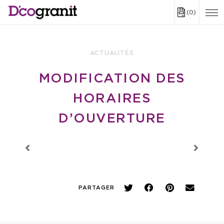
(0)
ACTUALITÉS
MODIFICATION DES
HORAIRES
D’OUVERTURE
PARTAGER