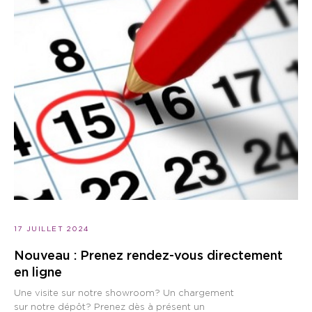
17 JUILLET 2024
Nouveau : Prenez rendez-vous directement
en ligne
Une visite sur notre showroom? Un chargement
sur notre dépôt? Prenez dès à présent un