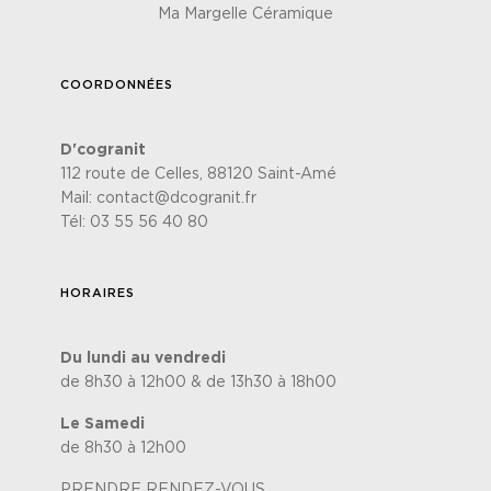
Ma Margelle Céramique
COORDONNÉES
D'cogranit
112 route de Celles, 88120 Saint-Amé
Mail:
contact@dcogranit.fr
Tél:
03 55 56 40 80
HORAIRES
Du lundi au vendredi
de 8h30 à 12h00 & de 13h30 à 18h00
Le Samedi
de 8h30 à 12h00
PRENDRE RENDEZ-VOUS