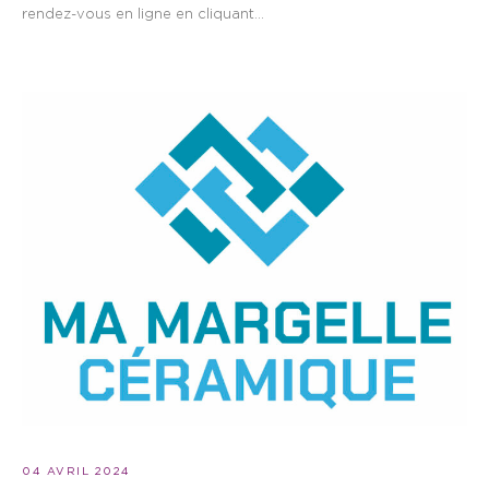
rendez-vous en ligne en cliquant...
04 AVRIL 2024