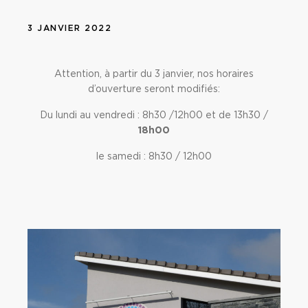
3 JANVIER 2022
Attention, à partir du 3 janvier, nos horaires
d’ouverture seront modifiés:
Du lundi au vendredi : 8h30 /12h00 et de 13h30 /
18h00
le samedi : 8h30 / 12h00