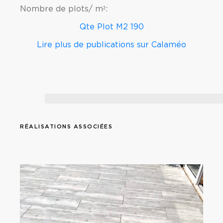
Nombre de plots/ m²:
Qte Plot M2 190
Lire plus de publications sur Calaméo
RÉALISATIONS ASSOCIÉES