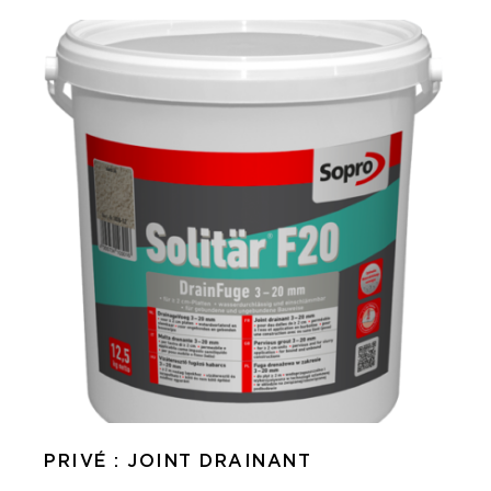
PRIVÉ : JOINT DRAINANT