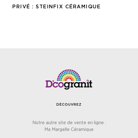
PRIVÉ : STEINFIX CÉRAMIQUE
DÉCOUVREZ
Notre autre site de vente en ligne :
Ma Margelle Céramique