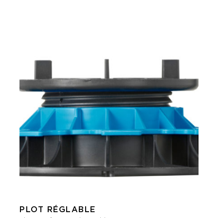
PLOT RÉGLABLE