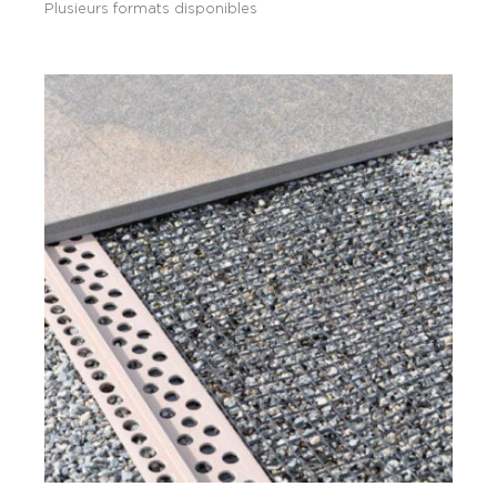
Plusieurs formats disponibles