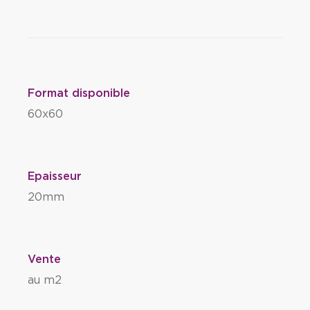
Format disponible
60x60
Epaisseur
20mm
Vente
au m2