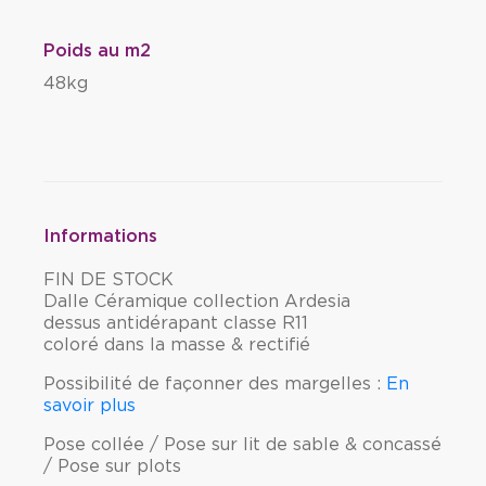
Poids au m2
48kg
Informations
FIN DE STOCK
Dalle Céramique collection Ardesia
dessus antidérapant classe R11
coloré dans la masse & rectifié
Possibilité de façonner des margelles :
En
savoir plus
Pose collée / Pose sur lit de sable & concassé
/ Pose sur plots