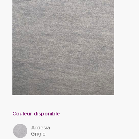
Couleur disponible
Ardesia
Grigio