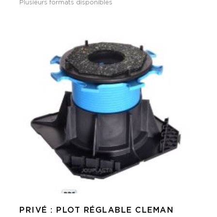
Plusieurs formats disponibles
PRIVÉ : PLOT RÉGLABLE CLEMAN