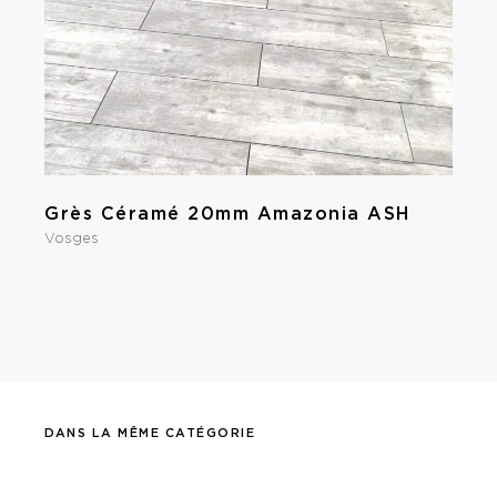
Grès Céramé 20mm Amazonia ASH
Vosges
DANS LA MÊME CATÉGORIE