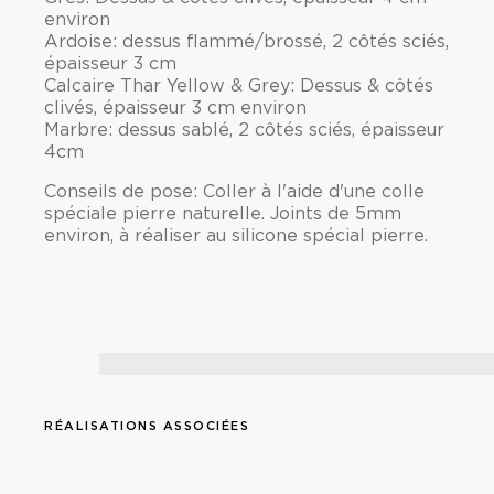
environ
Ardoise: dessus flammé/brossé, 2 côtés sciés,
épaisseur 3 cm
Calcaire Thar Yellow & Grey: Dessus & côtés
clivés, épaisseur 3 cm environ
Marbre: dessus sablé, 2 côtés sciés, épaisseur
4cm
Conseils de pose: Coller à l'aide d'une colle
spéciale pierre naturelle. Joints de 5mm
environ, à réaliser au silicone spécial pierre.
RÉALISATIONS ASSOCIÉES