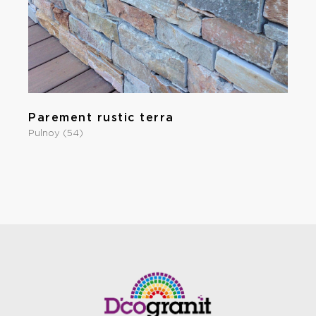
Parement rustic terra
Pulnoy (54)