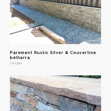
Parement Rustic Silver & Couvertine
belharra
Vosges