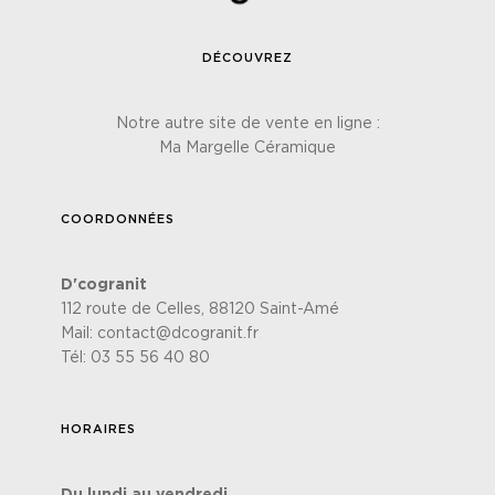
DÉCOUVREZ
Notre autre site de vente en ligne :
Ma Margelle Céramique
COORDONNÉES
D'cogranit
112 route de Celles, 88120 Saint-Amé
Mail:
contact@dcogranit.fr
Tél:
03 55 56 40 80
HORAIRES