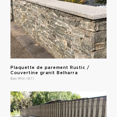
Plaquette de parement Rustic /
Couvertine granit Belharra
Bas-Rhin (67)