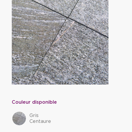
Couleur disponible
Gris
Centaure