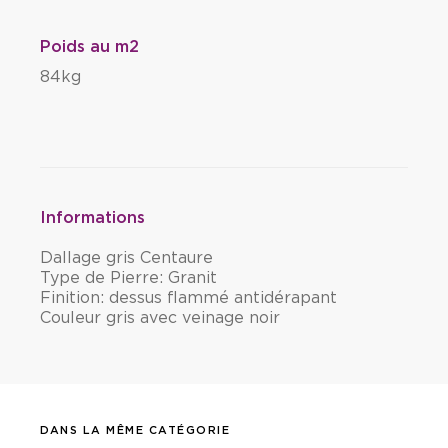
Poids au m2
84kg
Informations
Dallage gris Centaure
Type de Pierre: Granit
Finition: dessus flammé antidérapant
Couleur gris avec veinage noir
DANS LA MÊME CATÉGORIE