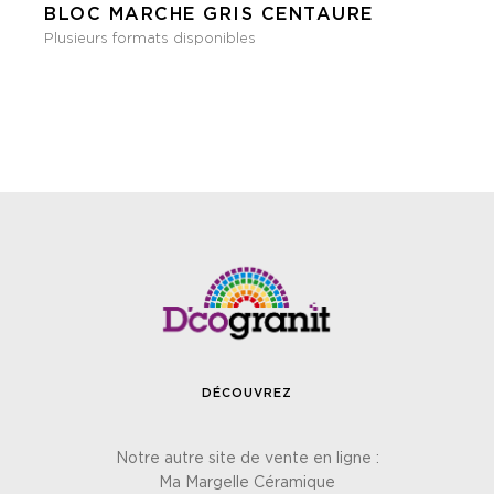
BLOC MARCHE GRIS CENTAURE
Plusieurs formats disponibles
DÉCOUVREZ
Notre autre site de vente en ligne :
Ma Margelle Céramique