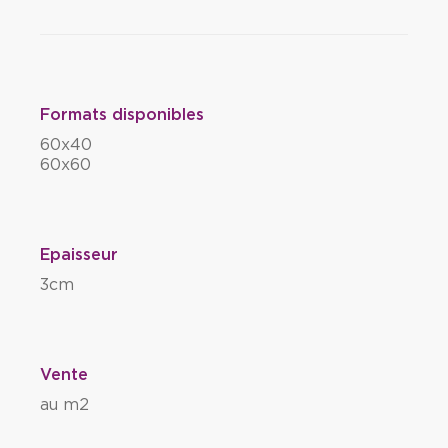
Formats disponibles
60x40
60x60
Epaisseur
3cm
Vente
au m2