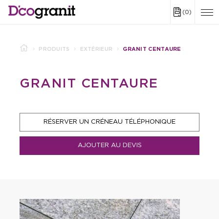
(0)
PRODUITS
EXTÉRIEUR
GRANIT CENTAURE
GRANIT CENTAURE
RÉSERVER UN CRÉNEAU TÉLÉPHONIQUE
AJOUTER AU DEVIS