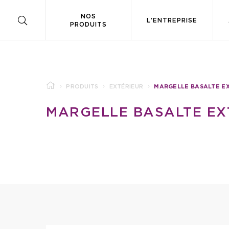
NOS
L’ENTREPRISE
PRODUITS
PRODUITS
EXTÉRIEUR
MARGELLE BASALTE E
MARGELLE BASALTE E