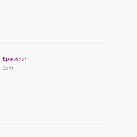
Epaisseur
3cm