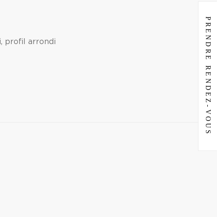
PRENDRE RENDEZ-VOUS
 profil arrondi