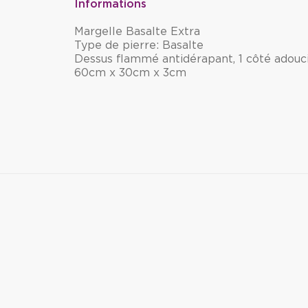
Informations
Margelle Basalte Extra
Type de pierre: Basalte
Dessus flammé antidérapant, 1 côté adouci,
60cm x 30cm x 3cm