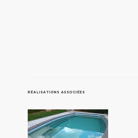
RÉALISATIONS ASSOCIÉES