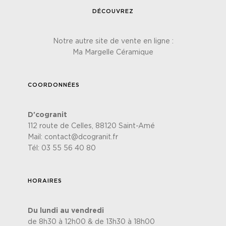
DÉCOUVREZ
Notre autre site de vente en ligne :
Ma Margelle Céramique
COORDONNÉES
D'cogranit
112 route de Celles, 88120 Saint-Amé
Mail:
contact@dcogranit.fr
Tél:
03 55 56 40 80
HORAIRES
Du lundi au vendredi
de 8h30 à 12h00 & de 13h30 à 18h00