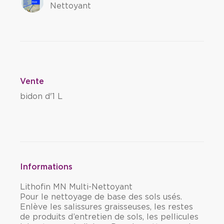
Nettoyant
Vente
bidon d'1 L
Informations
Lithofin MN Multi-Nettoyant
Pour le nettoyage de base des sols usés.
Enlève les salissures graisseuses, les restes
de produits d’entretien de sols, les pellicules