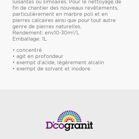
luisantes ou similaires. Pour le nettoyage de
fin de chantier des nouveaux revêtements,
particulièrement en marbre poli et en
pierres calcaires ainsi que pour tout autre
genre de pierres naturelles.
Rendement: env.10-30m²/L
Emballage: 1L
• concentré
• agit en profondeur
• exempt d’acide, légèrement alcalin
• exempt de solvant et inodore