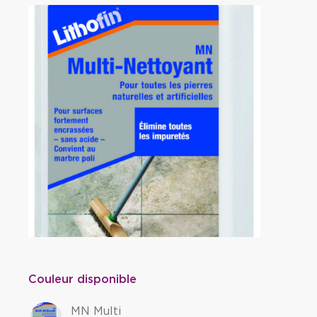
Couleur disponible
MN Multi