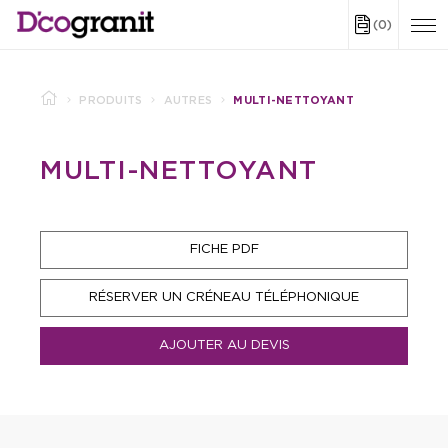
(0)
PRODUITS
AUTRES
MULTI-NETTOYANT
MULTI-NETTOYANT
FICHE PDF
RÉSERVER UN CRÉNEAU TÉLÉPHONIQUE
AJOUTER AU DEVIS