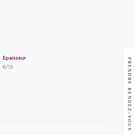
Epaisseur
PRENDRE RENDEZ-VOUS
6/15