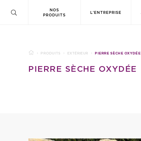
NOS
L’ENTREPRISE
PRODUITS
PRODUITS
EXTÉRIEUR
PIERRE SÈCHE OXYDÉE
PIERRE SÈCHE OXYDÉE