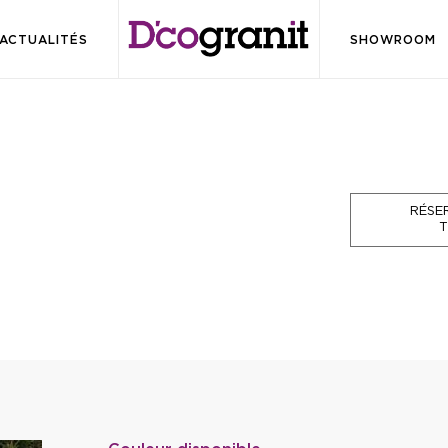
ACTUALITÉS
SHOWROOM
RÉSE