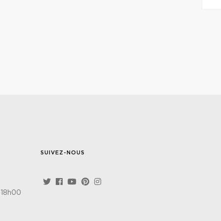
SUIVEZ-NOUS
 18h00