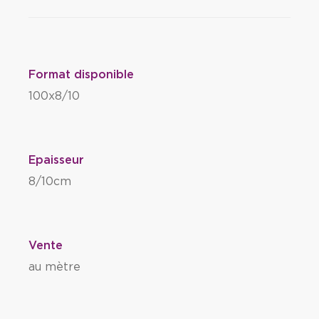
Format disponible
100x8/10
Epaisseur
8/10cm
Vente
au mètre