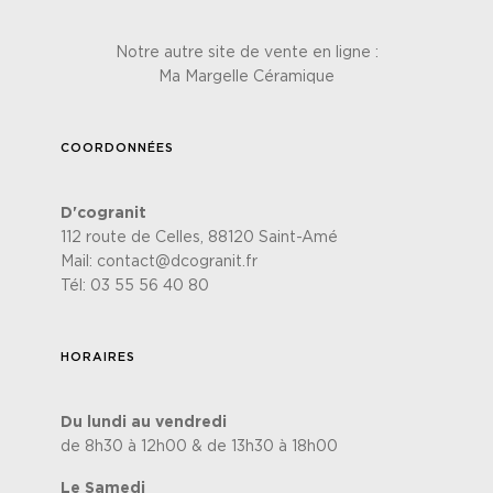
Notre autre site de vente en ligne :
Ma Margelle Céramique
COORDONNÉES
D'cogranit
112 route de Celles, 88120 Saint-Amé
Mail:
contact@dcogranit.fr
Tél:
03 55 56 40 80
HORAIRES
Du lundi au vendredi
de 8h30 à 12h00 & de 13h30 à 18h00
Le Samedi