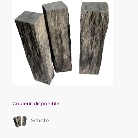
Couleur disponible
Schiste