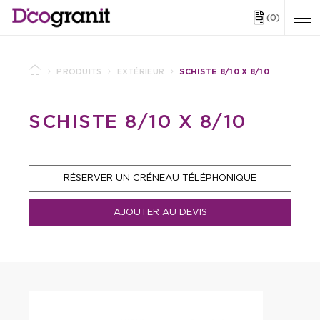
(0)
PRODUITS
EXTÉRIEUR
SCHISTE 8/10 X 8/10
SCHISTE 8/10 X 8/10
RÉSERVER UN CRÉNEAU TÉLÉPHONIQUE
AJOUTER AU DEVIS