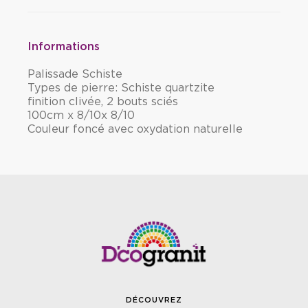
Informations
Palissade Schiste
Types de pierre: Schiste quartzite
finition clivée, 2 bouts sciés
100cm x 8/10x 8/10
Couleur foncé avec oxydation naturelle
DÉCOUVREZ