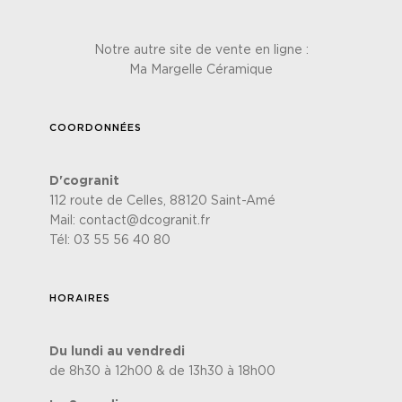
Notre autre site de vente en ligne :
Ma Margelle Céramique
COORDONNÉES
D'cogranit
112 route de Celles, 88120 Saint-Amé
Mail:
contact@dcogranit.fr
Tél:
03 55 56 40 80
HORAIRES
Du lundi au vendredi
de 8h30 à 12h00 & de 13h30 à 18h00