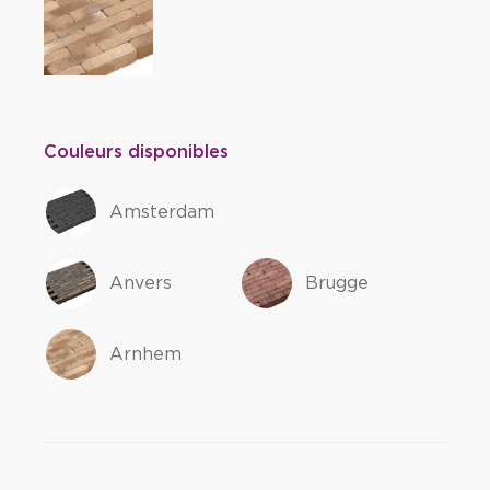
Couleurs disponibles
Amsterdam
Anvers
Brugge
Arnhem