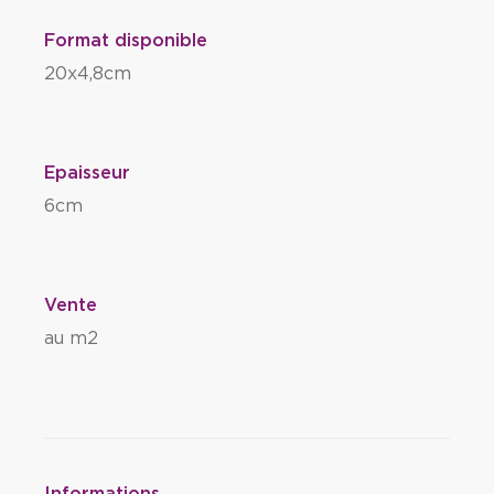
Format disponible
20x4,8cm
Epaisseur
6cm
Vente
au m2