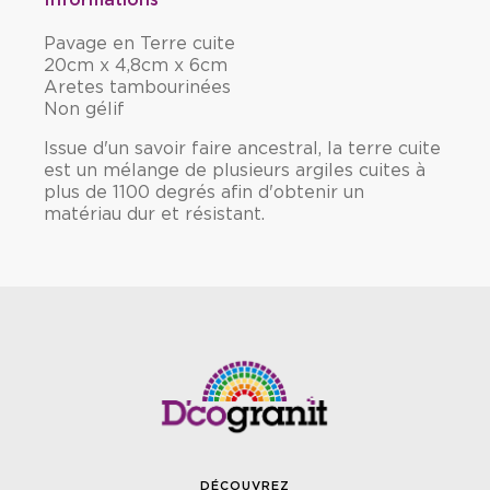
Informations
Pavage en Terre cuite
20cm x 4,8cm x 6cm
Aretes tambourinées
Non gélif
Issue d'un savoir faire ancestral, la terre cuite
est un mélange de plusieurs argiles cuites à
plus de 1100 degrés afin d'obtenir un
matériau dur et résistant.
DÉCOUVREZ