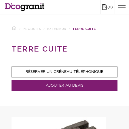
(0)
PRODUITS
EXTÉRIEUR
TERRE CUITE
TERRE CUITE
RÉSERVER UN CRÉNEAU TÉLÉPHONIQUE
AJOUTER AU DEVIS