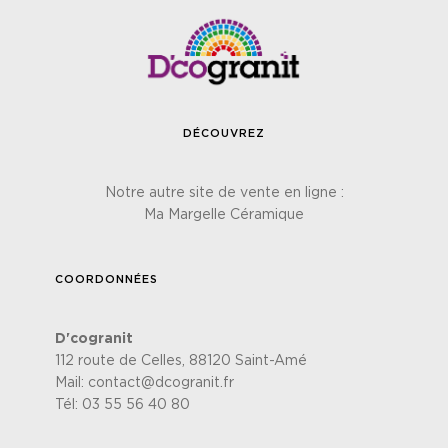
DÉCOUVREZ
Notre autre site de vente en ligne :
Ma Margelle Céramique
COORDONNÉES
D'cogranit
112 route de Celles, 88120 Saint-Amé
Mail:
contact@dcogranit.fr
Tél:
03 55 56 40 80