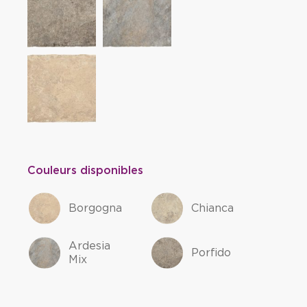
Couleurs disponibles
Borgogna
Chianca
Ardesia
Porfido
Mix