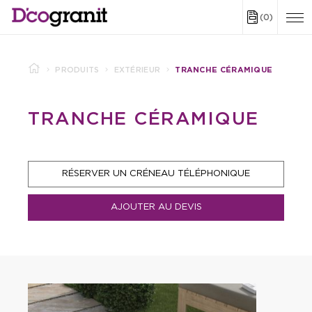
(0)
PRODUITS
EXTÉRIEUR
TRANCHE CÉRAMIQUE
TRANCHE CÉRAMIQUE
RÉSERVER UN CRÉNEAU TÉLÉPHONIQUE
AJOUTER AU DEVIS