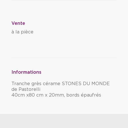
Vente
à la pièce
Informations
Tranche grès cérame STONES DU MONDE
de Pastorelli
40cm x80 cm x 20mm, bords épaufrés