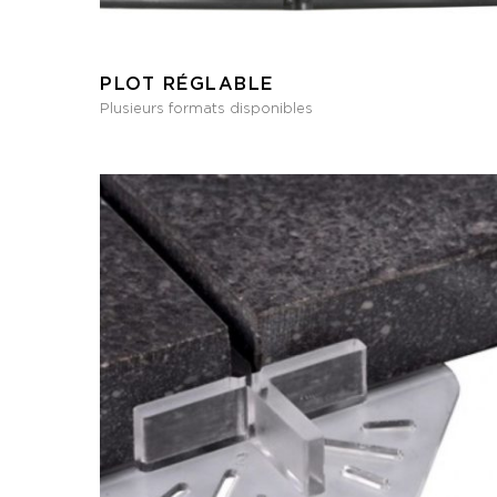
PLOT RÉGLABLE
Plusieurs formats disponibles