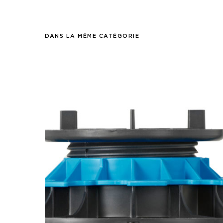
DANS LA MÊME CATÉGORIE