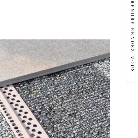
PRENDRE RENDEZ-VOUS