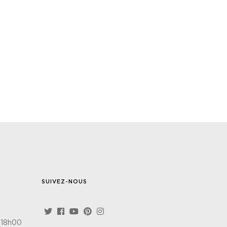
SUIVEZ-NOUS
 18h00