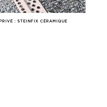
PRIVÉ : STEINFIX CÉRAMIQUE