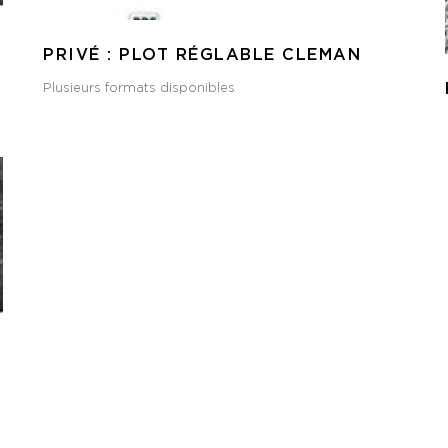
PRIVÉ : PLOT RÉGLABLE CLEMAN
Plusieurs formats disponibles