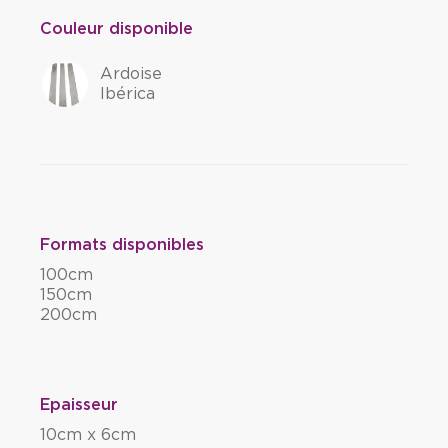
Couleur disponible
Ardoise
Ibérica
Formats disponibles
100cm
150cm
200cm
Epaisseur
10cm x 6cm