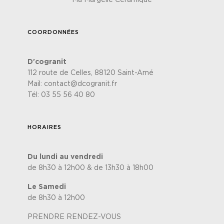
Ma Margelle Céramique
COORDONNÉES
D'cogranit
112 route de Celles, 88120 Saint-Amé
Mail:
contact@dcogranit.fr
Tél:
03 55 56 40 80
HORAIRES
Du lundi au vendredi
de 8h30 à 12h00 & de 13h30 à 18h00
Le Samedi
de 8h30 à 12h00
PRENDRE RENDEZ-VOUS