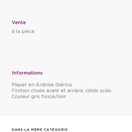
Vente
à la pièce
Informations
Piquet en Ardoise Ibérica
Finition clivée avant et arrière, côtés sciés
Couleur gris foncé/noir
DANS LA MÊME CATÉGORIE