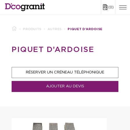
(0)
PRODUITS
AUTRES
PIQUET D’ARDOISE
PIQUET D’ARDOISE
RÉSERVER UN CRÉNEAU TÉLÉPHONIQUE
AJOUTER AU DEVIS