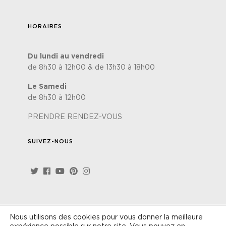
HORAIRES
Du lundi au vendredi
de 8h30 à 12h00 & de 13h30 à 18h00
Le Samedi
de 8h30 à 12h00
PRENDRE RENDEZ-VOUS
SUIVEZ-NOUS
Nous utilisons des cookies pour vous donner la meilleure
Site réalisé par
Lézards'Création
-
Politique de