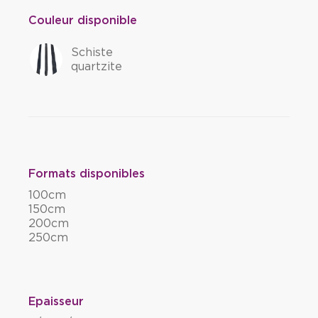
Couleur disponible
Schiste
quartzite
Formats disponibles
100cm
150cm
200cm
250cm
Epaisseur