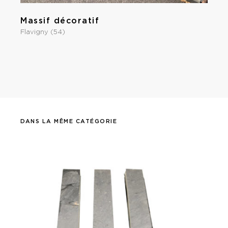
Massif décoratif
Flavigny (54)
DANS LA MÊME CATÉGORIE