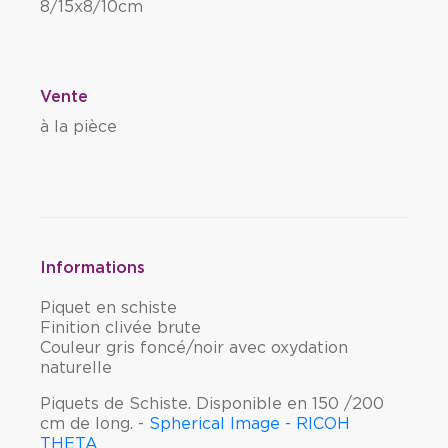
8/15x8/10cm
Vente
à la pièce
Informations
Piquet en schiste
Finition clivée brute
Couleur gris foncé/noir avec oxydation
naturelle
Piquets de Schiste. Disponible en 150 /200
cm de long. -
Spherical Image - RICOH
THETA