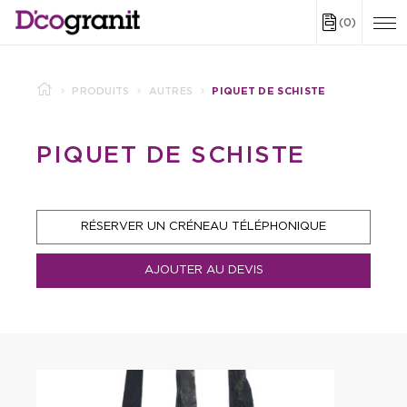
(0)
PRODUITS
AUTRES
PIQUET DE SCHISTE
PIQUET DE SCHISTE
RÉSERVER UN CRÉNEAU TÉLÉPHONIQUE
AJOUTER AU DEVIS