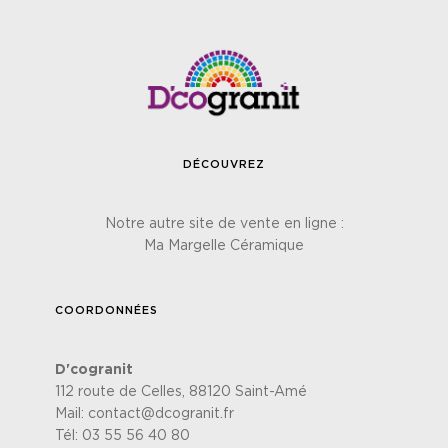
DÉCOUVREZ
Notre autre site de vente en ligne :
Ma Margelle Céramique
COORDONNÉES
D'cogranit
112 route de Celles, 88120 Saint-Amé
Mail:
contact@dcogranit.fr
Tél:
03 55 56 40 80