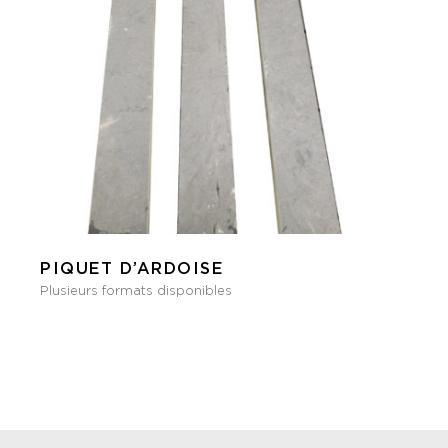
PIQUET D’ARDOISE
Plusieurs formats disponibles