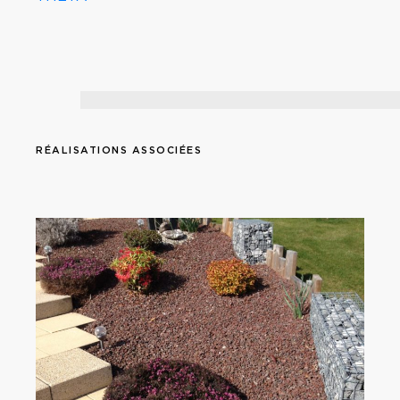
RÉALISATIONS ASSOCIÉES